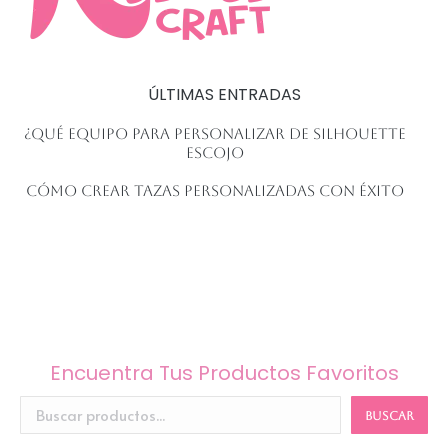
ÚLTIMAS ENTRADAS
¿Qué equipo para personalizar de Silhouette
escojo
Cómo crear tazas personalizadas con éxito
Encuentra Tus Productos Favoritos
BUSCAR